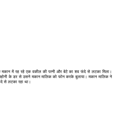
 के मकान में रह रहे एक वकील की पत्नी और बेटे का शव फंदे से लटका मिला।
अनहोनी के डर से उसने मकान मालिक को फोन करके बुलाया। मकान मा​लिक ने
ंदे से लटका रहा था।