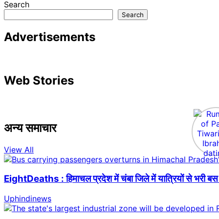
Search
Search
Advertisements
Web Stories
अन्य समाचार
View All
EightDeaths : हिमाचल प्रदेश में चंबा जिले में यात्रियों से भरी
Uphindinews