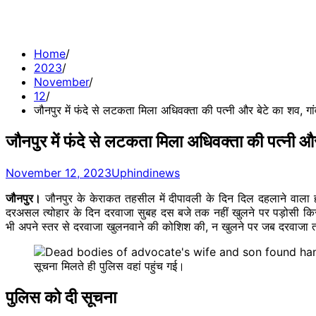
Home
2023
November
12
जौनपुर में फंदे से लटकता मिला अधिवक्ता की पत्नी और बेटे का शव, गांव
जौनपुर में फंदे से लटकता मिला अधिवक्ता की पत्नी और 
November 12, 2023
Uphindinews
जौनपुर।
जौनपुर के केराकत तहसील में दीपावली के दिन दिल दहलाने वाला हा
दरअसल त्योहार के दिन दरवाजा सुबह दस बजे तक नहीं खुलने पर पड़ोसी क
भी अपने स्तर से दरवाजा खुलनवाने की कोशिश की, न खुलने पर जब दरवाजा त
सूचना मिलते ही पुलिस वहां पहुंच गई।
पुलिस को दी सूचना