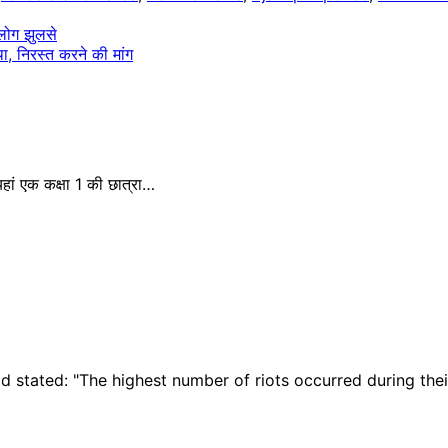
लोग झुलसे
 निरस्त करने की मांग
हां एक कक्षा 1 की छात्रा…