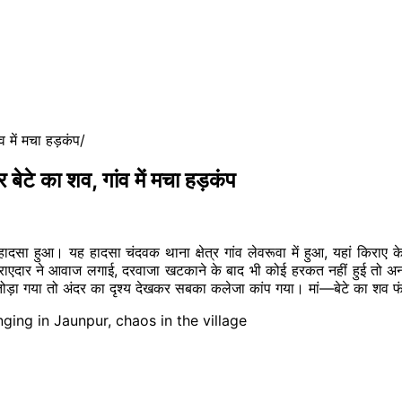
 में मचा हड़कंप
बेटे का शव, गांव में मचा हड़कंप
दसा हुआ। यह हादसा चंदवक थाना क्षेत्र गांव लेवरूवा में हुआ, यहां किराए
िराएदार ने आवाज लगाई, दरवाजा खटकाने के बाद भी कोई हरकत नहीं हुई तो 
ोड़ा गया तो अंदर का दृश्य देखकर सबका कलेजा कांप गया। मां—बेटे का शव फ