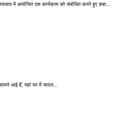
याबाद में आयोजित एक कार्यक्रम को संबोधित करते हुए कहा…
ामने आई हैं, यहां घर में चावल…