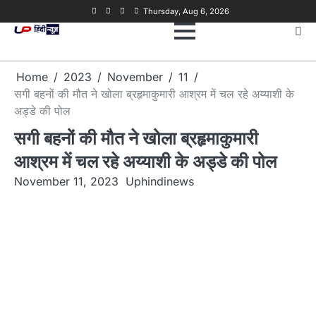
Skip
Facebook
Twitter
Youtube
Linkedin
Thursday, Aug 6, 2026
to
content
Home
2023
November
11
सगी बहनों की मौत ने खोला ब्रहृमाकुमारी आश्रम में चल रहे अय्याशी के
अड्डे की पोल
सगी बहनों की मौत ने खोला ब्रहृमाकुमारी
आश्रम में चल रहे अय्याशी के अड्डे की पोल
November 11, 2023
Uphindinews