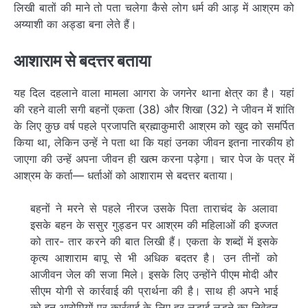
लिखी बातों की माने तो पता चलेगा कैसे लोग धर्म की आड़ में आश्रम को
अय्याशी का अड्डा बना लेते हैं।
आशाराम से बदत्तर बताया
यह दिल दहलाने वाला मामला आगरा के जगनेर थाना क्षेत्र का है। यहां
की रहने वाली सगी बहनों एकता (38) और शिखा (32) ने जीवन में शांति
के लिए कुछ वर्ष पहले प्रजापति ब्रह्माकुमारी आश्रम को खुद को समर्पित
किया था, लेकिन उन्हें ने पता था कि यहां उनका जीवन इतना नारकीय हो
जाएगा की उन्हें अपना जीवन ही खत्म करना पड़ेगा। चार पेज के पत्र में
आश्रम के कर्ता— धर्ताओं को आशाराम से बदत्तर बताया।
बहनों ने मरने से पहले नीरज उसके पिता ताराचंद के अलावा
इसके बहन के ससुर गुड्डन पर आश्रम की महिलाओं की इज्जत
को तार- तार करने की बात लिखी हैं। एकता के शब्दों में इसके
कृत्य आशाराम बापू से भी अधिक बदतर है। उन तीनों को
आजीवन जेल की सजा मिले। इसके लिए उन्होंने पीएम मोदी और
सीएम योगी से कार्रवाई की प्रार्थना की है। साथ ही अपने भाई
को इन आरोपियों पर कार्रवाई के लिए हर लड़ाई लड़ने का निवेदन