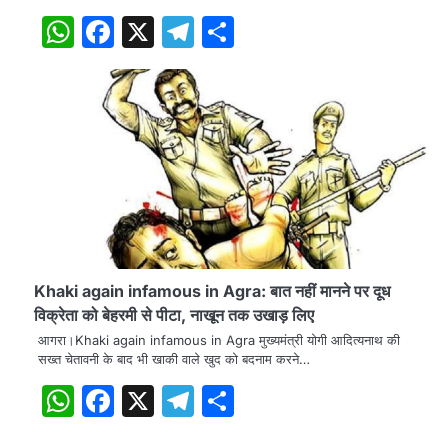
WhatsApp
Facebook
X
Telegram
Share
Khaki again infamous in Agra: बात नहीं मानने पर दूध
विक्रेता को बेहरमी से पीटा, नाखून तक उखाड़ लिए
आगरा।Khaki again infamous in Agra मुख्यमंत्री योगी आदित्यनाथ की
सख्त चेतावनी के बाद भी खाकी वाले खुद को बदनाम करने…
WhatsApp
Facebook
X
Telegram
Share