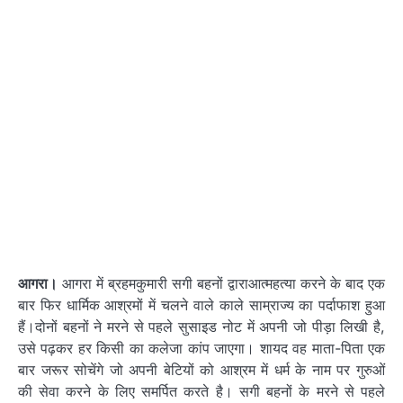
आगरा।
आगरा में ब्रहमकुमारी सगी बहनों द्वाराआत्महत्या करने के बाद एक
बार ​फिर धार्मिक आश्रमों में चलने वाले काले साम्राज्य का पर्दाफाश हुआ
हैं।दोनों बहनों ने मरने से पहले सुसाइड नोट में अपनी जो पीड़ा लिखी है,
उसे पढ़कर हर किसी का कलेजा कांप जाएगा। शायद वह माता-पिता एक
बार जरूर सोचेंगे जो अपनी बेटियों को आश्रम में धर्म के नाम पर गुरुओं
की सेवा करने के लिए सम​र्पित करते है। सगी बहनों के मरने से पहले