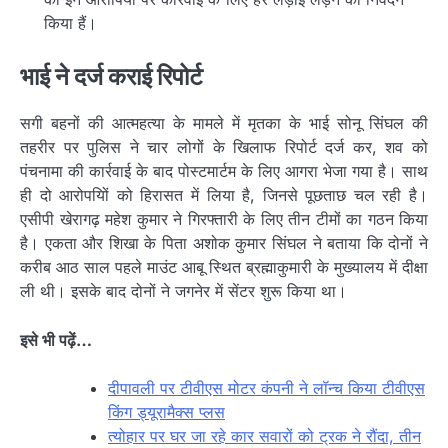
किया हैं।
भाई ने दर्ज कराई ​रिपोर्ट
सगी बहनों की आत्महत्या के मामले में मृतका के भाई सोनू सिंघल की
तहरीर पर पुलिस ने चार लोगों के खिलाफ रिपोर्ट दर्ज कर, शव को
पंचनामा की कार्रवाई के बाद पोस्टमार्टम के लिए आगरा भेजा गया है। साथ
ही दो आरोपयिों को हिरासत में लिया है, जिनसे पूछताछ चल रही है।
एसीपी खेरागढ़ महेश कुमार ने गिरफ्तारी के लिए तीन टीमों का गठन किया
है। एकता और शिखा के पिता अशोक कुमार सिंघल ने बताया कि दोनों ने
करीब आठ साल पहले माउंट आबू स्थित ब्रह्माकुमारी के मुख्यालय में दीक्षा
ली थी। इसके बाद दोनों ने जगनेर में सेंटर शुरू किया था।
इसे भी
पढ़ें…
दीपावली पर टीवीएस मोटर कंपनी ने लॉन्च किया टीवीएस
किंग ड्यूरामैक्स प्लस
त्योहार पर घर जा रहे कार सवारों को ट्रक ने रौंदा, तीन