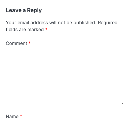
Leave a Reply
Your email address will not be published.
Required
fields are marked
*
Comment
*
Name
*