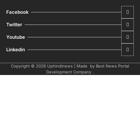
Facebook
Twitter
Youtube
Linkedin
Copyright © 2026
Uphindinews
| Made by
Best News Portal
Development Company
.