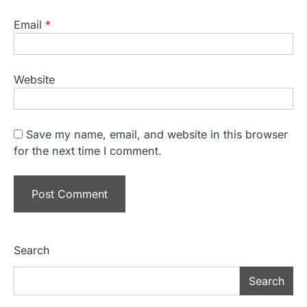
Email
*
Website
Save my name, email, and website in this browser
for the next time I comment.
Search
Search