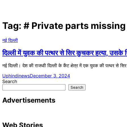
Tag:
# Private parts missing
नई दिल्ली
दिल्ली में युवक की पत्थर से सिर कुचकर हत्या, उसके 
नई दिल्ली। देश की राजधाी दिल्ली के कैंट क्षेत्र में एक युवक की प​त्थर से
Uphindinews
December 3, 2024
Search
Search
Advertisements
Web Stories