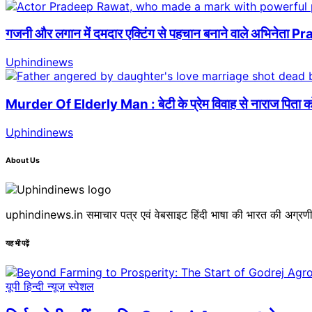
गजनी और लगान में दमदार एक्टिंग से पहचान बनाने वाले अभिनेता 
Uphindinews
Murder Of Elderly Man : बेटी के प्रेम विवाह से नाराज पिता को सम
Uphindinews
About Us
uphindinews.in समाचार पत्र एवं वेबसाइट हिंदी भाषा की भारत की अग्रणी 
यह भी पढ़ें
यूपी हिन्दी न्यूज स्पेशल