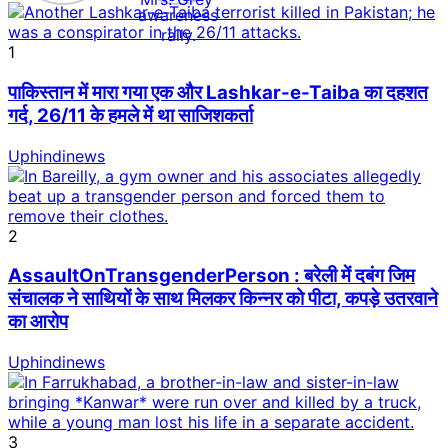
1
पाकिस्तान में मारा गया एक और Lashkar-e-Taiba का दहशत
गर्द, 26/11 के हमले में था साजिशकर्ता
Uphindinews
2
AssaultOnTransgenderPerson : बरेली में दबंग जिम
संचालक ने साथियों के साथ मिलकर किन्नर को पीटा, कपड़े उतरवाने
का आरोप
Uphindinews
3