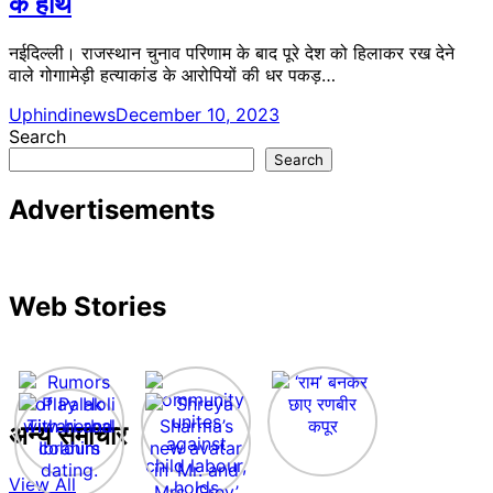
के हाथ
नईदिल्ली। राजस्थान चुनाव परिणाम के बाद पूरे देश को हिलाकर रख देने
वाले गोगाामेड़ी हत्याकांड के आरोपियों की धर पकड़…
Uphindinews
December 10, 2023
Search
Search
Advertisements
Web Stories
अन्य समाचार
View All