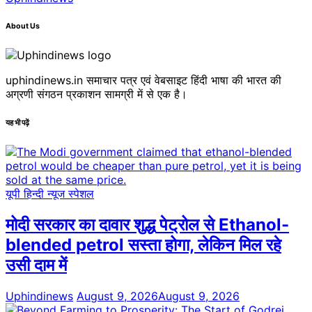
About Us
uphindinews.in समाचार पत्र एवं वेबसाइट हिंदी भाषा की भारत की
अग्रणी संगठन प्रकाशन सामग्री में से एक है।
यह भी पढ़ें
यूपी हिन्दी न्यूज स्पेशल
मोदी सरकार का दावार शुद्ध पेट्रोल से Ethanol-
blended petrol सस्ता होगा, लेकिन मिल रहे
उसी दाम में
Uphindinews
August 9, 2026
August 9, 2026