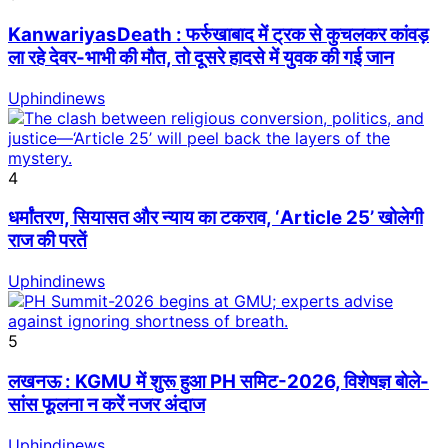
KanwariyasDeath : फर्रुखाबाद में ट्रक से कुचलकर कांवड़
ला रहे देवर-भाभी की मौत, तो दूसरे हादसे में युवक की गई जान
Uphindinews
4
धर्मांतरण, सियासत और न्याय का टकराव, ‘Article 25’ खोलेगी
राज की परतें
Uphindinews
5
लखनऊ : KGMU में शुरू हुआ PH समिट-2026, विशेषज्ञ बोले-
सांस फूलना न करें नजर अंदाज
Uphindinews