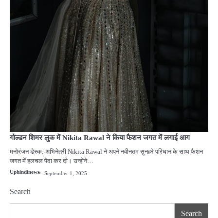
गोल्डन शिमर लुक में Nikita Rawal ने किया फैशन जगत में लगाई आग
मनोरंजन डेस्क: अभिनेत्री Nikita Rawal ने अपने नवीनतम सुनहरे परिधान के साथ फैशन
जगत में हलचल पैदा कर दी। उन्होंने…
Uphindinews
September 1, 2025
Search
Search