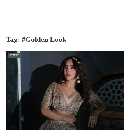
Tag:
#Golden Look
मनोरंजन