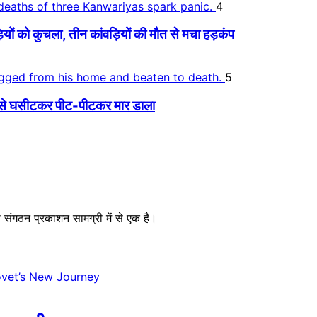
4
 को कुचला, तीन कांवड़ियों की मौत से मचा हड़कंप
5
र से घसीटकर पीट-पीटकर मार डाला
संगठन प्रकाशन सामग्री में से एक है।