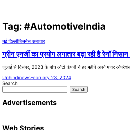
Tag:
#AutomotiveIndia
नई दिल्ली
बिजनेस समाचार
ग्रीन एनर्जी का प्रयोग लगातार बढ़ा रही है रेनॉ निसा
जुलाई से दिसंबर, 2023 के बीच ऑटो कंपनी ने हर महीने अपने पावर ऑपरेशं
Uphindinews
February 23, 2024
Search
Search
Advertisements
Web Stories