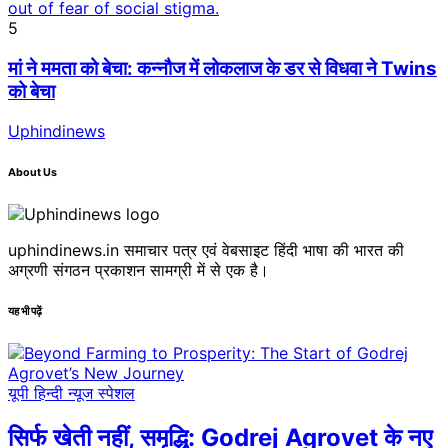
5
मां ने ममता को बेचा: कन्नौज में लोकलाज के डर से विधवा ने Twins
को बेचा
Uphindinews
About Us
uphindinews.in समाचार पत्र एवं वेबसाइट हिंदी भाषा की भारत की
अग्रणी संगठन प्रकाशन सामग्री में से एक है।
यह भी पढ़ें
यूपी हिन्दी न्यूज स्पेशल
सिर्फ खेती नहीं, समृद्धि: Godrej Agrovet के नए