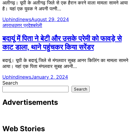
अलीगढ़। यूपी के अलीगढ़ जिले से एक हैरान करने वाला मामला सामने आया
है। यहां एक युवक ने अपनी पत्नी…
Uphindinews
August 29, 2024
अपराध
उत्तर प्रदेश
बरेली
बदायूं में पिता ने बेटी और उसके प्रेमी को फावड़े से
काट डाला, थाने पहुंचकर किया सरेंडर
बदायूं। यूपी के बदायूं जिले से मंगलवार सुबह आनर किलिंग का मामला सामने
आया। यहां एक पिता मंगलवार सुबह अपनी…
Uphindinews
January 2, 2024
Search
Search
Advertisements
Web Stories