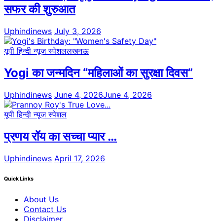
सफर की शुरुआत
Uphindinews
July 3, 2026
यूपी हिन्दी न्यूज स्पेशल
लखनऊ
Yogi का जन्मदिन “महिलाओं का सुरक्षा दिवस”
Uphindinews
June 4, 2026
June 4, 2026
यूपी हिन्दी न्यूज स्पेशल
प्रणय रॉय का सच्चा प्यार …
Uphindinews
April 17, 2026
Quick Links
About Us
Contact Us
Disclaimer