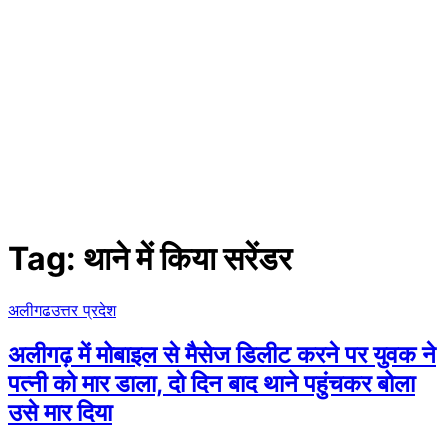
Tag:
थाने में किया सरेंडर
अलीगढ
उत्तर प्रदेश
अलीगढ़ में मोबाइल से मैसेज डिलीट करने पर युवक ने
पत्नी को मार डाला, दो दिन बाद थाने पहुंचकर बोला
उसे मार​ दिया