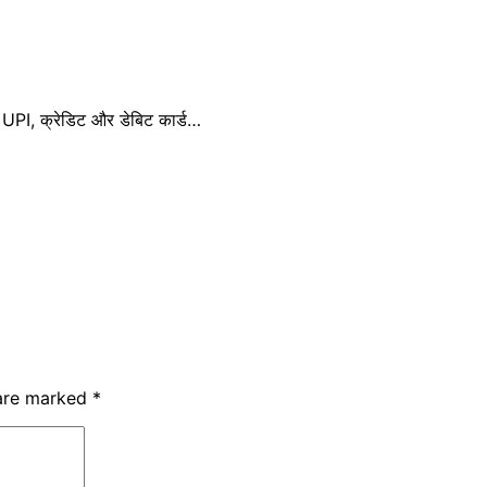
, UPI, क्रेडिट और डेबिट कार्ड…
 are marked
*