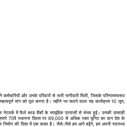
 कर्मचारियों और उनके परिवारों से भारी भागीदारी मिली, जिसके परिणामस्वरूप
हत्वपूर्ण मांग को पूरा करना है। महीने भर चलने वाला यह कार्यक्रम 10 जून,
 नेटवर्क में फैले ब्लड बैंकों के सामूहिक प्रयासों से संभव हुई। उनकी उत्साही
हमारे
70वें
स्थापना दिवस पर 89,000 से अधिक रक्त यूनिट का दान देश के
 निर्माण की दिशा में एक कदम है। जैसे-जैसे हम आगे बढ़ेंगे, हम अपनी स्वास्थ्य