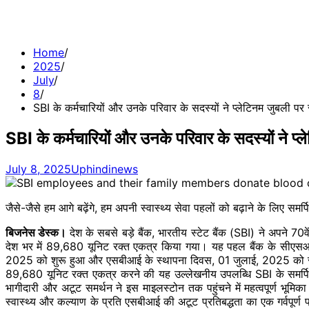
Home
2025
July
8
SBI के कर्मचारियों और उनके परिवार के सदस्यों ने प्लेटिनम जुबली पर
SBI के कर्मचारियों और उनके परिवार के सदस्यों ने प्
July 8, 2025
Uphindinews
जैसे-जैसे हम आगे बढ़ेंगे, हम अपनी स्वास्थ्य सेवा पहलों को बढ़ाने के लिए समर्पि
बिजनेस डेस्क।
देश के सबसे
बड़े
बैंक, भारतीय स्टेट बैंक (SBI) ने अपने
70वे
देश भर में 89,680 यूनिट रक्त एकत्र किया गया। यह पहल बैंक के सीएसआर प्र
2025 को शुरू हुआ और एसबीआई के स्थापना दिवस, 01 जुलाई, 2025 को 
89,680 यूनिट रक्त एकत्र करने की यह उल्लेखनीय उपलब्धि SBI के समर्पित कर्मचा
भागीदारी और अटूट समर्थन ने इस माइलस्टोन तक पहुंचने में महत्वपूर्ण भूमि
स्वास्थ्य और कल्याण के प्रति एसबीआई की अटूट प्रतिबद्धता का एक
गर्वपूर्ण
प