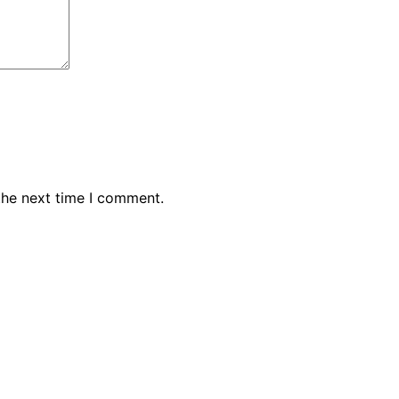
the next time I comment.