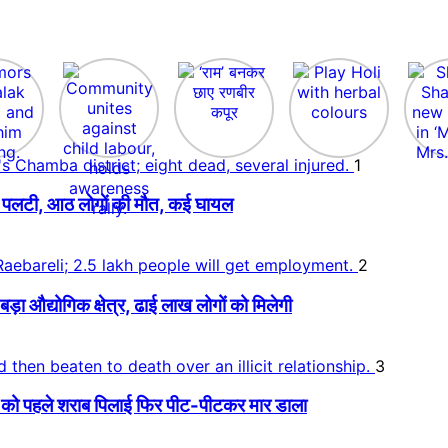
1
 बस पलटी, आठ लोगों की मौत, कई घायल
2
 औद्योगिक क्षेत्र, ढाई लाख लोगों को मिलेगी
3
ो पहले शराब पिलाई फिर पीट-पीटकर मार डाला