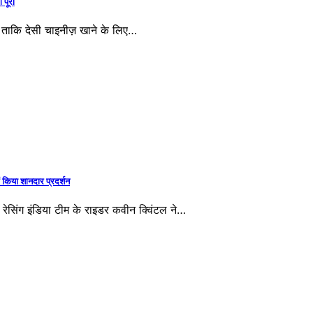
 पूरी
ं, ताकि देसी चाइनीज़ खाने के लिए…
ं किया शानदार प्रदर्शन
ा रेसिंग इंडिया टीम के राइडर कवीन क्विंटल ने…