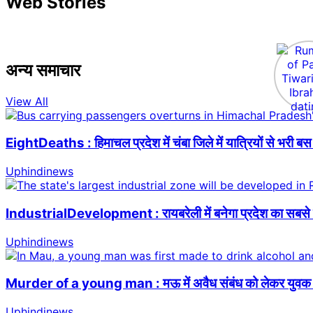
Web Stories
अन्य समाचार
View All
EightDeaths : हिमाचल प्रदेश में चंबा जिले में यात्रियों से भरी
Uphindinews
IndustrialDevelopment : रायबरेली में बनेगा प्रदेश का सबसे बड़ा
Uphindinews
Murder of a young man : मऊ में अवैध संबंध को लेकर युवक क
Uphindinews