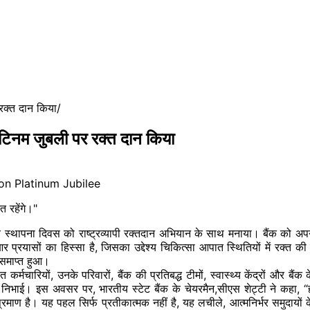
 रक्त दान किया
लेटिनम जुबली पर रक्त दान किया
त रहेंगे।"
ं
स्थापना दिवस को राष्ट्रव्यापी रक्तदान अभियान के साथ मनाया। बैंक को अपने
यासों का हिस्सा है, जिसका उद्देश्य चिकित्सा आपात स्थितियों में रक्त की म
समाप्त हुआ।
रियों, उनके परिवारों, बैंक की प्रतिबद्ध टीमों, स्वास्थ्य केंद्रों और बैंक के
का निभाई। इस अवसर पर, भारतीय स्टेट बैंक के चेयरमैन,सीएस शेट्टी ने कहा,
“
्रमाण है। यह पहल सिर्फ प्रतीकात्मक नहीं है, यह लचीले, आत्मनिर्भर समुदायों के