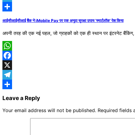
Telegram
Share
आईसीआईसीआई बैंक ने iMobile Pay पर एक अनूठा सुरक्षा उपाय ‘स्मार्टलॉक’ पेश किया
अपनी तरह की एक नई पहल, जो ग्राहकों को एक ही स्थान पर इंटरनेट बैंकिंग
WhatsApp
Facebook
X
Telegram
Share
Leave a Reply
Your email address will not be published.
Required fields