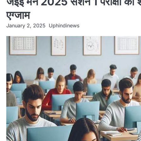
जेईई मेन 2025 सेशन 1 परीक्षा का श
एग्जाम
January 2, 2025
Uphindinews