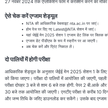
27 नवंबर 2024 तक एप्लीकेशन फाॅर्म में करेक्शन करने का मौक
ऐसे चेक करें एग्जाम शेड्यूल
NTA की आधिकारिक वेबसाइट nta.ac.in पर जाएं।
होम पेज पर दिए गए Latest@NTA सेशन में जाएं।
यहां जेईई मेन 2025 सेशन 1 एग्जाम डेट लिंक पर क्लिक कर
एग्जाम डेट पीडीएफ के रूप में स्क्रीन पर आ जाएगी।
अब चेक करें और प्रिंट निकाल लें।
दो पालियों में होगी परीक्षा
आधिकारिक शेड्यूल के अनुसार जेईई मेन 2025 सेशन 1 के ल
को किया जाएगा। परीक्षा दो पालियों में आयोजित की जाएगी, पहली श
परीक्षा दोपहर 3 बजे से शाम 6 बजे तक होगी. पेपर 2 बी.आर्क और ब
30 बजे तक आयोजित की जाएगी। एनटीए परीक्षा से करीब 10 दिन पहल
और जन्म तिथि के जरिए डाउनलोड कर सकेंगे। उसके बाद एग्जाम 