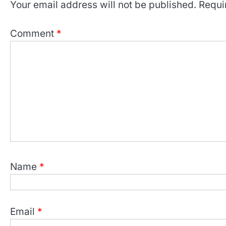
Your email address will not be published.
Requi
Comment
*
Name
*
Email
*