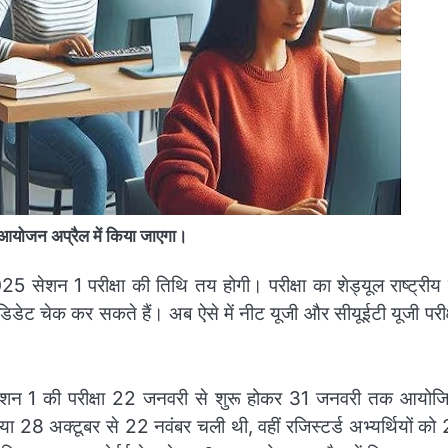
आयोजन अप्रैल में किया जाएगा।
 सेशन 1 परीक्षा की तिथि तय होगी। परीक्षा का शेड्यूल राष्ट्रीय प
डेट चेक कर सकते हैं। अब ऐसे में नीट यूजी और सीयूईटी यूजी परीक
सेशन 1 की परीक्षा 22 जनवरी से शुरू होकर 31 जनवरी तक आयोज
 28 अक्टूबर से 22 नवंबर चली थी, वहीं रजिस्टर्ड अभ्यर्थियों को