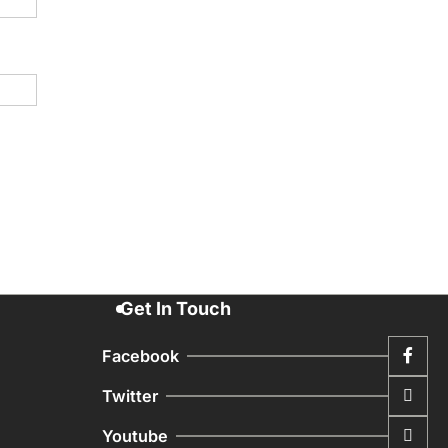
Get In Touch
Facebook
Twitter
Youtube