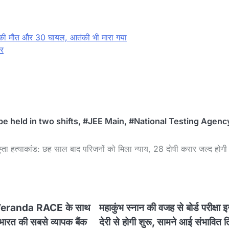
 10 की मौत और 30 घायल, आतंकी भी मारा गया
फर
be held in two shifts
,
#JEE Main
,
#National Testing Agenc
ुप्ता हत्याकांड: छह साल बाद परिजनों को मिला न्याय, 28 दोषी करार जल्द होग
Veranda RACE के साथ
महाकुंभ स्नान की वजह से बोर्ड परीक्षा 
भारत की सबसे व्यापक बैंक
देरी से होगी शुरू, सामने आई संभावित त