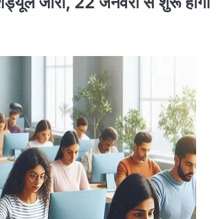
ेड्यूल जारी, 22 जनवरी से शुरू होगा