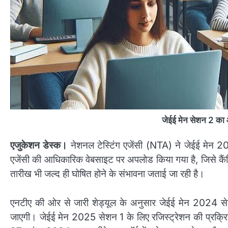
जेईई मेन सेशन 2 का 
एजुकेशन डेस्क।
नेशनल टेस्टिंग एजेंसी (NTA) ने जेईई मेन 2025
एजेंसी की आधिकारिक वेबसाइट पर अपलोड किया गया है, जिसे कैंडि
तारीख भी जल्द ही घोषित होने के संभावना जताई जा रही है।
एनटीए की ओर से जारी शेड्यूल के अनुसार जेईई मेन 2024 
जाएगी। जेईई मेन 2025 सेशन 1 के लिए रजिस्ट्रेशन की प्रक्रिया