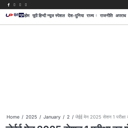
Skip
Facebook
Twitter
Youtube
Linkedin
to
होम
यूपी हिन्दी न्यूज स्पेशल
देश-दुनिया
राज्य
राजनीति
अपराध
content
Home
2025
January
2
जेईई मेन 2025 सेशन 1 परीक्षा 