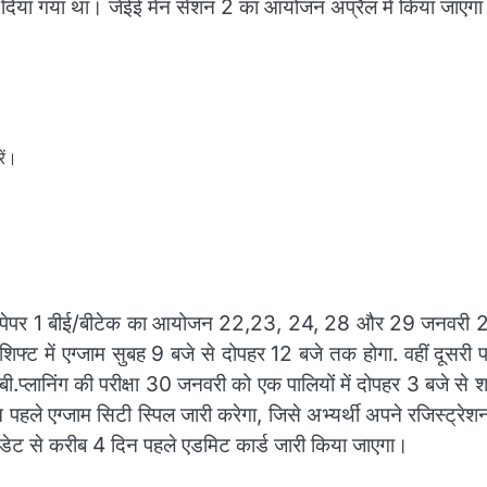
ा दिया गया था। जेईई मेन सेशन 2 का आयोजन अप्रैल में किया जाएग
ें।
िए पेपर 1 बीई/बीटेक का आयोजन 22,23, 24, 28 और 29 जनवरी
िफ्ट में एग्जाम सुबह 9 बजे से दोपहर 12 बजे तक होगा. वहीं दूसरी पा
ी.प्लानिंग की परीक्षा 30 जनवरी को एक पालियों में दोपहर 3 बजे से 
े एग्जाम सिटी स्पिल जारी करेगा, जिसे अभ्यर्थी अपने रजिस्ट्रेश
डेट से करीब 4 दिन पहले एडमिट कार्ड जारी किया जाएगा।