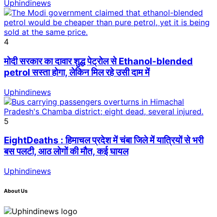
Uphindinews
4
मोदी सरकार का दावार शुद्ध पेट्रोल से Ethanol-blended
petrol सस्ता होगा, लेकिन मिल रहे उसी दाम में
Uphindinews
5
EightDeaths : हिमाचल प्रदेश में चंबा जिले में यात्रियों से भरी
बस पलटी, आठ लोगों की मौत, कई घायल
Uphindinews
About Us