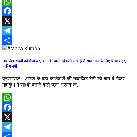
WhatsApp
Facebook
X
Telegram
Share
नाबालिग साध्वी को भेजा घर, दान लेने वाले महंत को अखाड़े से सात साल के लिए किया बाहर,
जानिए क्यों
प्रयागराज। आगरा के पेठा कारोबारी की नाबालिग बेटी को दान में लेकर
महाकुंभ में साध्वी बनाने वाले जूना अखाड़े के…
WhatsApp
Facebook
X
Telegram