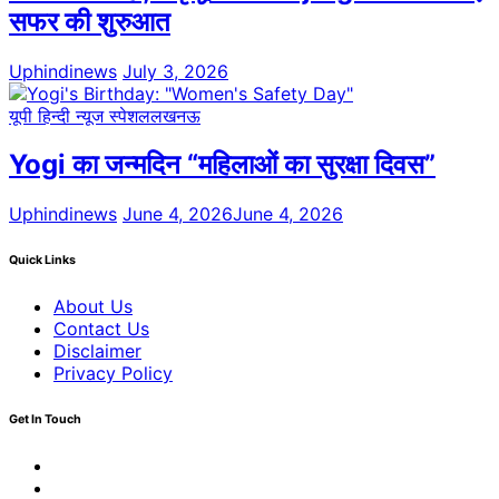
सफर की शुरुआत
Uphindinews
July 3, 2026
यूपी हिन्दी न्यूज स्पेशल
लखनऊ
Yogi का जन्मदिन “महिलाओं का सुरक्षा दिवस”
Uphindinews
June 4, 2026
June 4, 2026
Quick Links
About Us
Contact Us
Disclaimer
Privacy Policy
Get In Touch
Facebook
Twitter