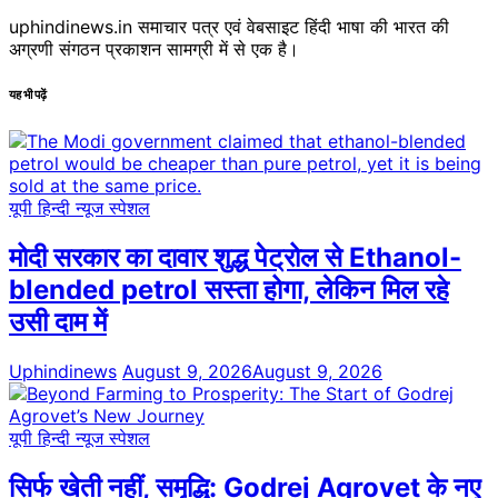
uphindinews.in समाचार पत्र एवं वेबसाइट हिंदी भाषा की भारत की
अग्रणी संगठन प्रकाशन सामग्री में से एक है।
यह भी पढ़ें
यूपी हिन्दी न्यूज स्पेशल
मोदी सरकार का दावार शुद्ध पेट्रोल से Ethanol-
blended petrol सस्ता होगा, लेकिन मिल रहे
उसी दाम में
Uphindinews
August 9, 2026
August 9, 2026
यूपी हिन्दी न्यूज स्पेशल
सिर्फ खेती नहीं, समृद्धि: Godrej Agrovet के नए