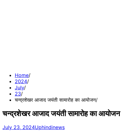
Home
2024
July
23
चन्द्रशेखर आजाद जयंती सामारोह का आयोजन
चन्द्रशेखर आजाद जयंती सामारोह का आयोजन
July 23, 2024
Uphindinews