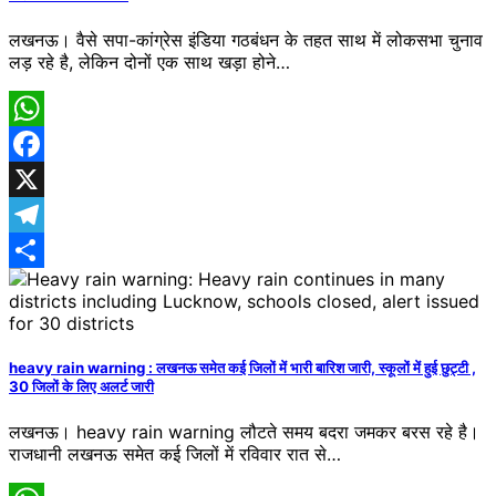
लखनऊ। वैसे सपा-कांग्रेस इंडिया गठबंधन के तहत साथ में लोकसभा चुनाव
लड़ रहे है, लेकिन दोनों एक साथ खड़ा होने…
WhatsApp
Facebook
X
Telegram
Share
heavy rain warning : लखनऊ समेत कई जिलों में भारी बारिश जारी, स्कूलों में हुई छुट्टी ,
30 जिलों के लिए अलर्ट जारी
लखनऊ। heavy rain warning लौटते समय बदरा जमकर बरस रहे है।
राजधानी लखनऊ समेत कई जिलों में रविवार रात से…