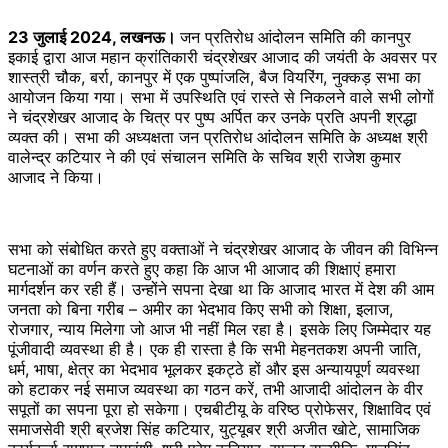
23 जुलाई 2024, लखनऊ।
जन प्रतिरोध आंदोलन समिति की कानपुर
इकाई द्वारा आज महान क्रांतिकारी चंद्रशेखर आजाद की जयंती के अवसर पर
शास्त्री चौक, बर्रा, कानपुर में एक पुष्पांजलि, बैज वियरिंग, नुक्कड़ सभा का
आयोजन किया गया। सभा में उपस्थिति एवं रास्ते से निकलने वाले सभी लोगों
ने चंद्रशेखर आजाद के चित्र पर पुष्प अर्पित कर उनके प्रति अपनी श्रद्धा
व्यक्त की। सभा की अध्यक्षता जन प्रतिरोध आंदोलन समिति के अध्यक्ष श्री
वालेन्द्र कटियार ने की एवं संचालन समिति के सचिव श्री राजेश कुमार
आजाद ने किया।
सभा को संबोधित करते हुए वक्ताओं ने चंद्रशेखर आजाद के जीवन की विभिन्न
घटनाओं का वर्णन करते हुए कहा कि आज भी आजाद की शिक्षाएं हमारा
मार्गदर्शन कर रही हैं। उन्होंने सपना देखा था कि आजाद भारत में देश की आम
जनता को बिना गरीब – अमीर का भेदभाव किए सभी को शिक्षा, इलाज,
रोजगार, न्याय मिलेगा जो आज भी नहीं मिल रहा है। इसके लिए जिम्मेदार यह
पूंजीवादी व्यवस्था ही है। एक ही रास्ता है कि सभी मेहनतकश अपनी जाति,
धर्म, भाषा, क्षेत्र का भेदभाव भूलकर इकट्ठे हों और इस अन्यायपूर्ण व्यवस्था
को हटाकर नई समाज व्यवस्था का गठन करें, तभी आजादी आंदोलन के वीर
सपूतों का सपना पूरा हो सकेगा। एचबीटीयू के वरिष्ठ प्रोफेसर, शिक्षाविद एवं
समाजसेवी श्री ब्रजेश सिंह कटियार, युट्यूबर श्री अजीत खोटे, सामाजिक