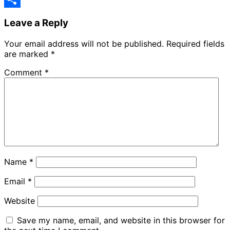
Share
Leave a Reply
Your email address will not be published.
Required fields
are marked
*
Comment
*
Name
*
Email
*
Website
Save my name, email, and website in this browser for