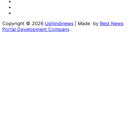
Twitter
Youtube
Linkedin
Copyright © 2026
Uphindinews
| Made by
Best News
Portal Development Company
.