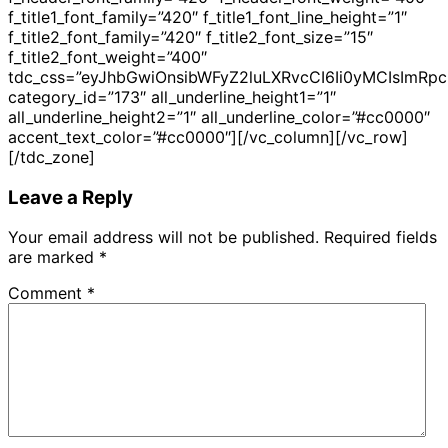
Leave a Reply
Your email address will not be published.
Required fields
are marked
*
Comment
*