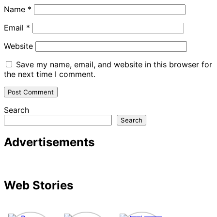
Name
*
Email
*
Website
Save my name, email, and website in this browser for
the next time I comment.
Search
Search
Advertisements
Web Stories