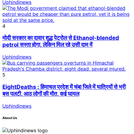
Uphindinews
4
मोदी सरकार का दावार शुद्ध पेट्रोल से Ethanol-blended
petrol सस्ता होगा, लेकिन मिल रहे उसी दाम में
Uphindinews
5
EightDeaths : हिमाचल प्रदेश में चंबा जिले में यात्रियों से भरी
बस पलटी, आठ लोगों की मौत, कई घायल
Uphindinews
About Us