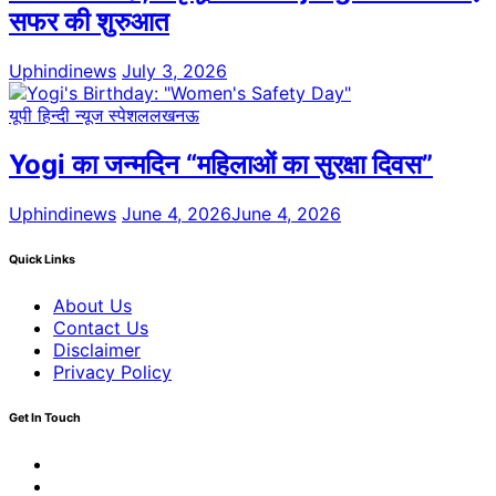
सफर की शुरुआत
Uphindinews
July 3, 2026
यूपी हिन्दी न्यूज स्पेशल
लखनऊ
Yogi का जन्मदिन “महिलाओं का सुरक्षा दिवस”
Uphindinews
June 4, 2026
June 4, 2026
Quick Links
About Us
Contact Us
Disclaimer
Privacy Policy
Get In Touch
Facebook
Twitter