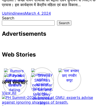
प्रयास। इस कार्यक्रम में केंद्रीय महिला एवं बाल विकास…
Uphindinews
March 4, 2024
Search
Search
Advertisements
Web Stories
अन्य समाचार
View All