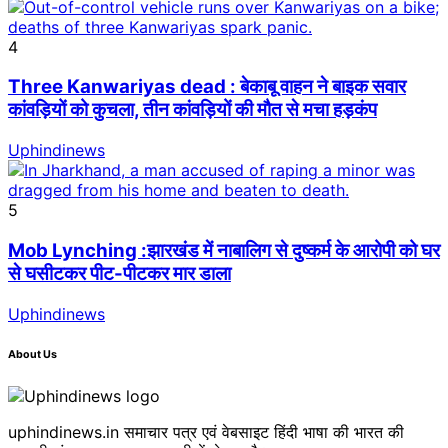
4
Three Kanwariyas dead : बेकाबू वाहन ने बाइक सवार
कांवड़ियों को कुचला, तीन कांवड़ियों की मौत से मचा हड़कंप
Uphindinews
5
Mob Lynching :झारखंड में नाबालिग से दुष्कर्म के आरोपी को घर
से घसीटकर पीट-पीटकर मार डाला
Uphindinews
About Us
uphindinews.in समाचार पत्र एवं वेबसाइट हिंदी भाषा की भारत की