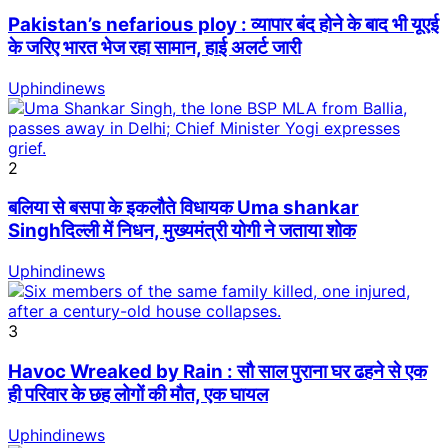
Pakistan’s nefarious ploy : व्यापार बंद होने के बाद भी यूएई
के जरिए भारत भेज रहा सामान, हाई अलर्ट जारी
Uphindinews
2
बलिया से बसपा के इकलौते विधायक Uma shankar
Singhदिल्ली में निधन, मुख्यमंत्री योगी ने जताया शोक
Uphindinews
3
Havoc Wreaked by Rain : सौ साल पुराना घर ढहने से एक
ही परिवार के छह लोगों की मौत, एक घायल
Uphindinews