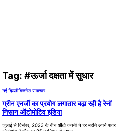
Tag:
#ऊर्जा दक्षता में सुधार
नई दिल्ली
बिजनेस समाचार
ग्रीन एनर्जी का प्रयोग लगातार बढ़ा रही है रेनॉ
निसान ऑटोमोटिव इंडिया
जुलाई से दिसंबर, 2023 के बीच ऑटो कंपनी ने हर महीने अपने पावर
ऑपरेशंस में औसतन 85 प्रतिशत से ज्यादा…