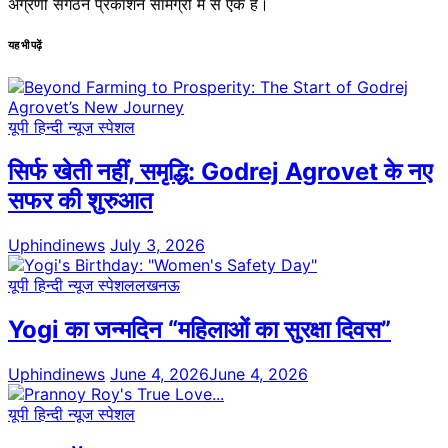
अग्रणी संगठन प्रकाशन सामग्री में से एक है।
यह भी पढ़ें
यूपी हिन्दी न्यूज स्पेशल
सिर्फ खेती नहीं, समृद्धि: Godrej Agrovet के नए
सफर की शुरुआत
Uphindinews
July 3, 2026
यूपी हिन्दी न्यूज स्पेशल
लखनऊ
Yogi का जन्मदिन “महिलाओं का सुरक्षा दिवस”
Uphindinews
June 4, 2026
June 4, 2026
यूपी हिन्दी न्यूज स्पेशल