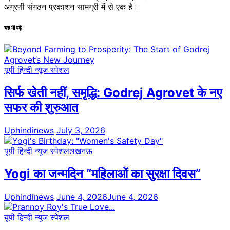
अग्रणी संगठन प्रकाशन सामग्री में से एक है।
यह भी पढ़ें
यूपी हिन्दी न्यूज स्पेशल
सिर्फ खेती नहीं, समृद्धि: Godrej Agrovet के नए
सफर की शुरुआत
Uphindinews
July 3, 2026
यूपी हिन्दी न्यूज स्पेशल
लखनऊ
Yogi का जन्मदिन “महिलाओं का सुरक्षा दिवस”
Uphindinews
June 4, 2026
June 4, 2026
यूपी हिन्दी न्यूज स्पेशल