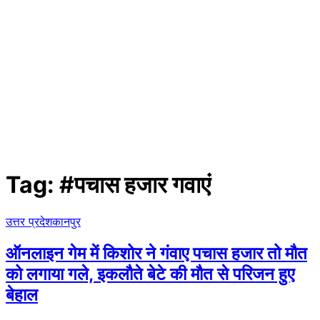
Tag:
#पचास हजार गवाएं
उत्तर प्रदेश
​कानपुर
ऑनलाइन गेम में किशोर ने गंवाए पचास हजार तो मौत
को लगाया गले, इकलौते बेटे की मौत से परिजन हुए
बेहाल