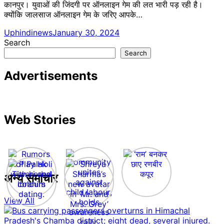
कानपुर। युवाओं की जिंदगी पर ऑनलाइन गेम की लत भारी पड़ रही है।
क्योंकि जालसाज ऑनलाइन गेम के जरिए आपके…
Uphindinews
January 30, 2024
Search
Search
Advertisements
Web Stories
अन्य समाचार
View All