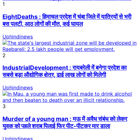
1
EightDeaths : हिमाचल प्रदेश में चंबा जिले में यात्रियों से भरी
बस पलटी, आठ लोगों की मौत, कई घायल
Uphindinews
2
IndustrialDevelopment : रायबरेली में बनेगा प्रदेश का
सबसे बड़ा औद्योगिक क्षेत्र, ढाई लाख लोगों को मिलेगी
Uphindinews
3
Murder of a young man : मऊ में अवैध संबंध को लेकर
युवक को पहले शराब पिलाई फिर पीट-पीटकर मार डाला
Uphindinews