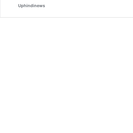
Uphindinews