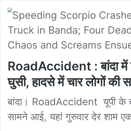
RoadAccident : बांदा में तेज
घुसी, हादसे में चार लोगों की
बांदा। RoadAccident यूपी के बा
सामने आई, यहां गुरुवार देर शाम 