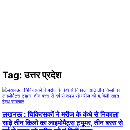
Tag:
उत्तर प्रदेश
हेल्थ समाचार
लखनऊ : चिकित्सकों ने मरीज के कंधे से निकाला
साढ़े तीन किलो का लाइपोमैट्स ट्यूूमर, तीन बरस से