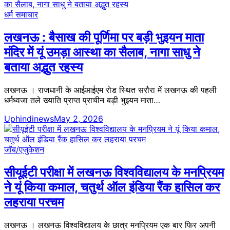
धर्म समाचार
लखनऊ : बैसाख की पूर्णिमा पर बड़ी भुइयन माता
मंदिर में यूं उमड़ा आस्था का सैलाब, नागा साधु ने
बताया अद्भुत रहस्य
लखनऊ । राजधानी के आईआईएम रोड स्थित सरौरा में लखनऊ की पहली
धर्मध्वजा तले ख्याति प्राप्त प्राचीन बड़ी भुइयन माता…
Uphindinews
May 2, 2026
जॉब/एजुकेशन
सीयूईटी परीक्षा में लखनऊ विश्वविद्यालय के मनप्रियम
ने यूं किया कमाल, चतुर्थ ऑल इंडिया रैंक हासिल कर
लहराया परचम
लखनऊ । लखनऊ विश्वविद्यालय के छात्र मनप्रियम एक बार फिर अपनी