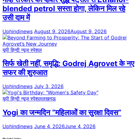
blended petrol सस्ता होगा, लेकिन मिल रहे
उसी दाम में
Uphindinews
August 9, 2026
August 9, 2026
यूपी हिन्दी न्यूज स्पेशल
सिर्फ खेती नहीं, समृद्धि: Godrej Agrovet के नए
सफर की शुरुआत
Uphindinews
July 3, 2026
यूपी हिन्दी न्यूज स्पेशल
लखनऊ
Yogi का जन्मदिन “महिलाओं का सुरक्षा दिवस”
Uphindinews
June 4, 2026
June 4, 2026