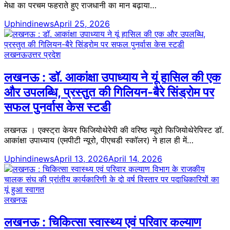
मेधा का परचम फहराते हुए राजधानी का मान बढ़ाया…
Uphindinews
April 25, 2026
लखनऊ
उत्तर प्रदेश
लखनऊ : डॉ. आकांक्षा उपाध्याय ने यूं हासिल की एक
और उपलब्धि, प्रस्तुत की गिलियन-बैरे सिंड्रोम पर
सफल पुनर्वास केस स्टडी
लखनऊ । एक्स्ट्रा केयर फिजियोथेरेपी की वरिष्ठ न्यूरो फिजियोथेरेपिस्ट डॉ.
आकांक्षा उपाध्याय (एमपीटी न्यूरो, पीएचडी स्कॉलर) ने हाल ही में…
Uphindinews
April 13, 2026
April 14, 2026
लखनऊ
लखनऊ : चिकित्सा स्वास्थ्य एवं परिवार कल्याण