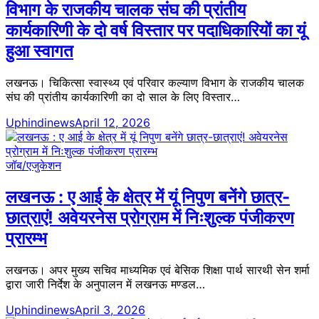
विभाग के राजकीय चालक संघ की प्रांतीय
कार्यकारिणी के दो वर्ष विस्तार पर पदाधिकारियों का यूं
हुआ स्वागत
लखनऊ। चिकित्सा स्वास्थ्य एवं परिवार कल्याण विभाग के राजकीय चालक
संघ की प्रांतीय कार्यकारिणी का दो साल के लिए विस्तार…
Uphindinews
April 12, 2026
जॉब/एजुकेशन
लखनऊ : ए आई के क्षेत्र में यूं निपुण बनेंगे छात्र-
छात्राएं! अवेयरनेस प्रोग्राम में निःशुल्क पंजीकरण
प्रारम्भ
लखनऊ। अपर मुख्य सचिव माध्यमिक एवं बेसिक शिक्षा पार्थ सारथी सेन शर्मा
द्वारा जारी निर्देश के अनुपालन में लखनऊ मण्डल…
Uphindinews
April 3, 2026