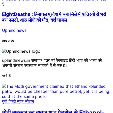
5
EightDeaths : हिमाचल प्रदेश में चंबा जिले में यात्रियों से भरी
बस पलटी, आठ लोगों की मौत, कई घायल
Uphindinews
About Us
uphindinews.in समाचार पत्र एवं वेबसाइट हिंदी भाषा की भारत की
अग्रणी संगठन प्रकाशन सामग्री में से एक है।
यह भी पढ़ें
यूपी हिन्दी न्यूज स्पेशल
मोदी सरकार का दावार शुद्ध पेट्रोल से Ethanol-