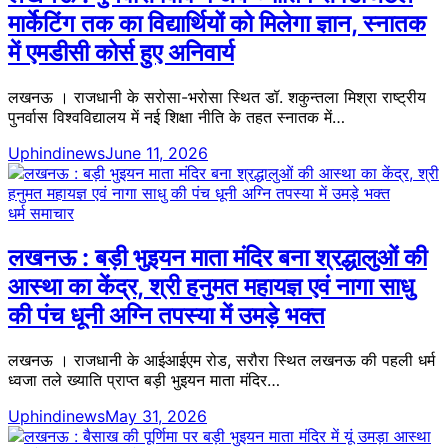
मार्केटिंग तक का विद्यार्थियों को मिलेगा ज्ञान, स्नातक
में एमडीसी कोर्स हुए अनिवार्य
लखनऊ । राजधानी के सरोसा-भरोसा स्थित डॉ. शकुन्तला मिश्रा राष्ट्रीय
पुनर्वास विश्वविद्यालय में नई शिक्षा नीति के तहत स्नातक में…
Uphindinews
June 11, 2026
धर्म समाचार
लखनऊ : बड़ी भुइयन माता मंदिर बना श्रद्धालुओं की
आस्था का केंद्र, श्री हनुमत महायज्ञ एवं नागा साधु
की पंच धूनी अग्नि तपस्या में उमड़े भक्त
लखनऊ । राजधानी के आईआईएम रोड, सरौरा स्थित लखनऊ की पहली धर्म
ध्वजा तले ख्याति प्राप्त बड़ी भुइयन माता मंदिर…
Uphindinews
May 31, 2026